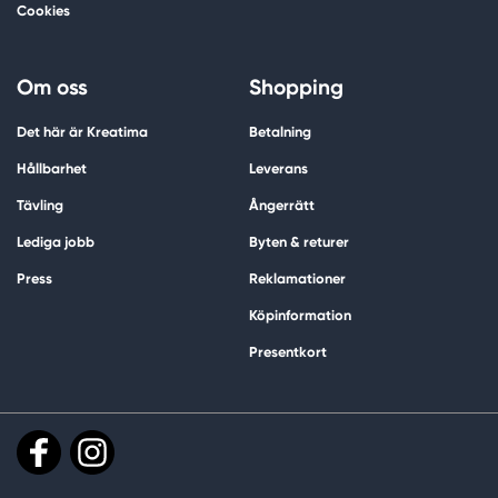
Cookies
Om oss
Shopping
Det här är Kreatima
Betalning
Hållbarhet
Leverans
Tävling
Ångerrätt
Lediga jobb
Byten & returer
Press
Reklamationer
Köpinformation
Presentkort