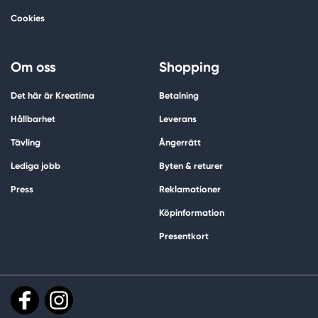
Cookies
Om oss
Shopping
Det här är Kreatima
Betalning
Hållbarhet
Leverans
Tävling
Ångerrätt
Lediga jobb
Byten & returer
Press
Reklamationer
Köpinformation
Presentkort