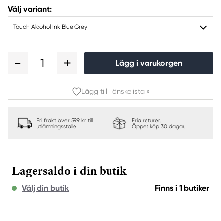
Välj variant:
Touch Alcohol Ink Blue Grey
1
Lägg i varukorgen
Lägg till i önskelista »
Fri frakt över 599 kr till
Fria returer.
utlämningsställe.
Öppet köp 30 dagar.
Lagersaldo i din butik
Välj din butik
Finns i 1 butiker