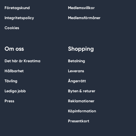
Företagskund
Medlemsvillkor
Integritetspolicy
Medlemsförmåner
Cookies
Om oss
Shopping
Det här är Kreatima
Betalning
Hållbarhet
Leverans
Tävling
Ångerrätt
Lediga jobb
Byten & returer
Press
Reklamationer
Köpinformation
Presentkort