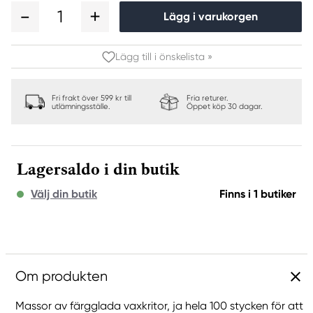
1
Lägg i varukorgen
Lägg till i önskelista »
Fri frakt över 599 kr till
Fria returer.
utlämningsställe.
Öppet köp 30 dagar.
Lagersaldo i din butik
Välj din butik
Finns i 1 butiker
Om produkten
Massor av färgglada vaxkritor, ja hela 100 stycken för att