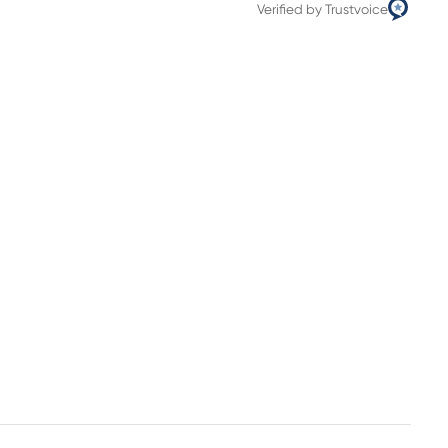
Verified by Trustvoice