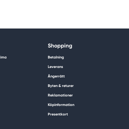
Shopping
tima
Betalning
Leverans
Ångerrätt
Byten & returer
Reklamationer
Köpinformation
Presentkort