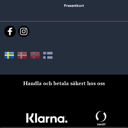
Presentkort
Handla och betala säkert hos oss