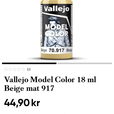
(0
)
Vallejo Model Color 18 ml
Beige mat 917
44,90 kr