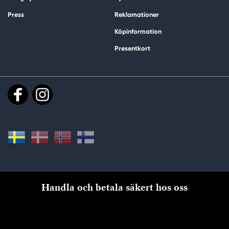
Press
Reklamationer
Köpinformation
Presentkort
Handla och betala säkert hos oss