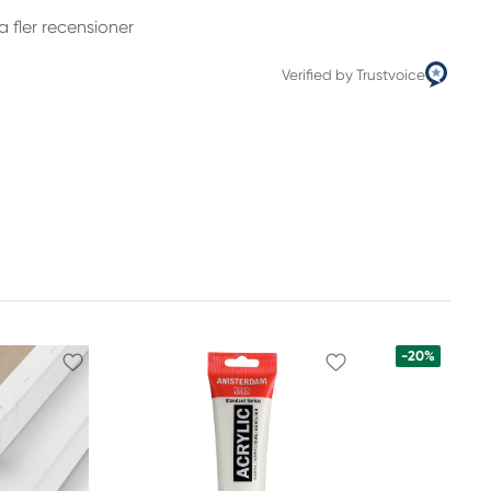
a fler recensioner
Verified by Trustvoice
-20%