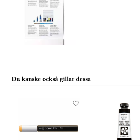
Du kanske också gillar dessa