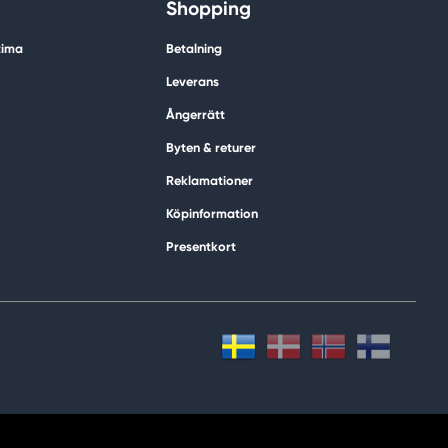
Shopping
tima
Betalning
Leverans
Ångerrätt
Byten & returer
Reklamationer
Köpinformation
Presentkort