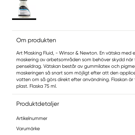
Om produkten
Art Masking Fluid, - Winsor & Newton. En vätska med e
maskering av arbetsområden som behöver skydd när 
penseldrag. Vätskan består av gummilatex och pigment
maskeringen så snart som möjligt efter att den applic
vatten om så görs direkt efter användning. Flaskan är 
plast. Flaska 75 ml.
Produktdetaljer
Artikelnummer
Varumärke