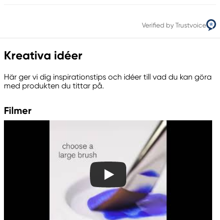
Verified by Trustvoice
Kreativa idéer
Här ger vi dig inspirationstips och idéer till vad du kan göra
med produkten du tittar på.
Filmer