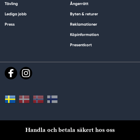
Tävling
Ångerrätt
Lediga jobb
Byten & returer
Press
Reklamationer
Köpinformation
Presentkort
Handla och betala säkert hos oss