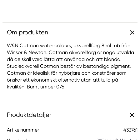
Om produkten
W&N Cotman water colours, akvarellfärg 8 ml tub från
Winsor & Newton. Cotman akvarellfärg är noga utvalda
då de skall vara lätta att använda och att blanda.
Studieakvarell Cotman består av beständiga pigment.
Cotman är idealisk för nybörjare och konstnärer som
önskar ett ekonomiskt alternativ utan att tulla på
kvalitén. Burnt umber 076
Produktdetaljer
Artikelnummer
433761