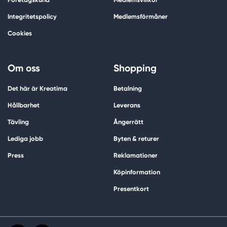
Integritetspolicy
Medlemsförmåner
Cookies
Om oss
Shopping
Det här är Kreatima
Betalning
Hållbarhet
Leverans
Tävling
Ångerrätt
Lediga jobb
Byten & returer
Press
Reklamationer
Köpinformation
Presentkort