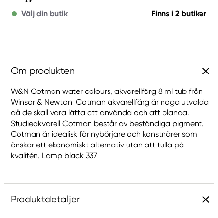
Välj din butik
Finns i 2 butiker
Om produkten
W&N Cotman water colours, akvarellfärg 8 ml tub från
Winsor & Newton. Cotman akvarellfärg är noga utvalda
då de skall vara lätta att använda och att blanda.
Studieakvarell Cotman består av beständiga pigment.
Cotman är idealisk för nybörjare och konstnärer som
önskar ett ekonomiskt alternativ utan att tulla på
kvalitén. Lamp black 337
Produktdetaljer