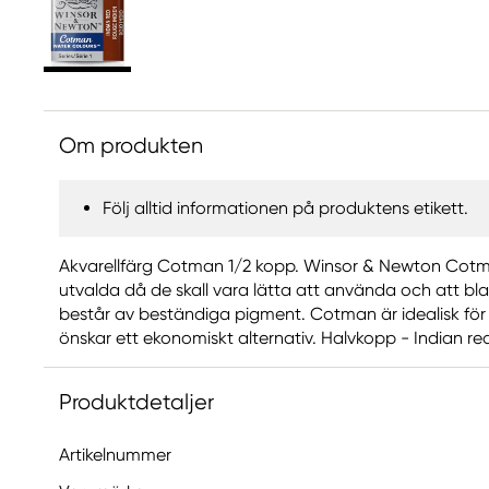
Om produkten
Följ alltid informationen på produktens etikett.
Akvarellfärg Cotman 1/2 kopp. Winsor & Newton Cotm
utvalda då de skall vara lätta att använda och att b
består av beständiga pigment. Cotman är idealisk för
önskar ett ekonomiskt alternativ. Halvkopp - Indian re
Produktdetaljer
Artikelnummer