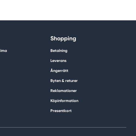
Shopping
tima
Betalning
Leverans
Ångerrätt
Byten & returer
Reklamationer
Köpinformation
Presentkort