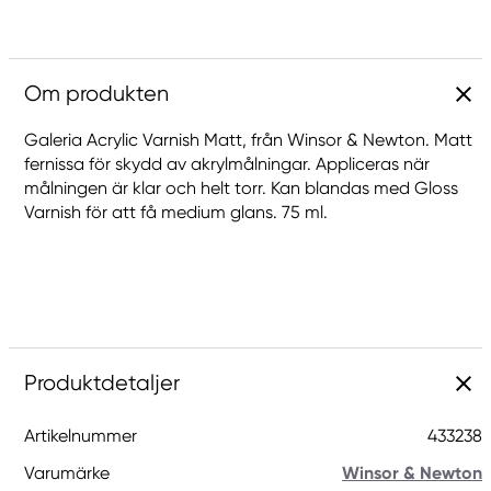
Om produkten
Galeria Acrylic Varnish Matt, från Winsor & Newton. Matt
fernissa för skydd av akrylmålningar. Appliceras när
målningen är klar och helt torr. Kan blandas med Gloss
Varnish för att få medium glans. 75 ml.
Produktdetaljer
Artikelnummer
433238
Varumärke
Winsor & Newton