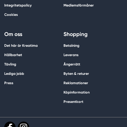
Integritetspolicy
Medlemsförmåner
Cookies
Om oss
Shopping
Det här är Kreatima
Betalning
Hållbarhet
Leverans
Tävling
Ångerrätt
Lediga jobb
Byten & returer
Press
Reklamationer
Köpinformation
Presentkort