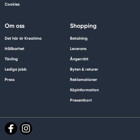
Cookies
Om oss
Shopping
Det här är Kreatima
Betalning
Hållbarhet
Leverans
Tävling
Ångerrätt
Lediga jobb
Byten & returer
Press
Reklamationer
Köpinformation
Presentkort