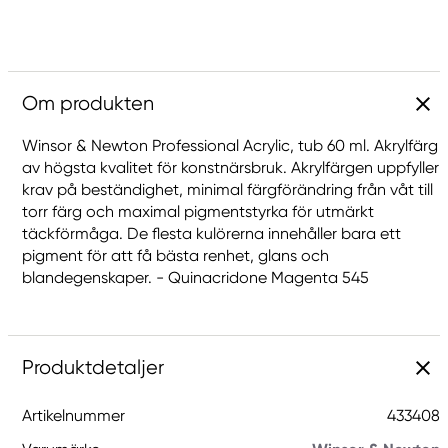
Om produkten
Winsor & Newton Professional Acrylic, tub 60 ml. Akrylfärg
av högsta kvalitet för konstnärsbruk. Akrylfärgen uppfyller
krav på beständighet, minimal färgförändring från våt till
torr färg och maximal pigmentstyrka för utmärkt
täckförmåga. De flesta kulörerna innehåller bara ett
pigment för att få bästa renhet, glans och
blandegenskaper. - Quinacridone Magenta 545
Produktdetaljer
Artikelnummer
433408