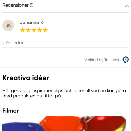
Recensioner (1)
Johanna K
JK
2 år sedan
Verified by Trustvoice
Kreativa idéer
Här ger vi dig inspirationstips och idéer till vad du kan göra
med produkten du tittar på.
Filmer