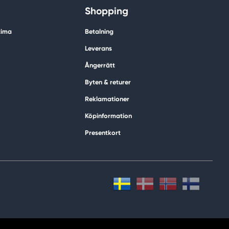
Shopping
tima
Betalning
Leverans
Ångerrätt
Byten & returer
Reklamationer
Köpinformation
Presentkort