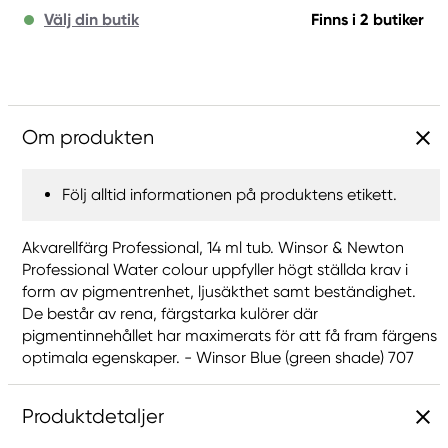
Välj din butik
Finns i 2 butiker
Om produkten
Följ alltid informationen på produktens etikett.
Akvarellfärg Professional, 14 ml tub. Winsor & Newton
Professional Water colour uppfyller högt ställda krav i
form av pigmentrenhet, ljusäkthet samt beständighet.
De består av rena, färgstarka kulörer där
pigmentinnehållet har maximerats för att få fram färgens
optimala egenskaper. - Winsor Blue (green shade) 707
Produktdetaljer