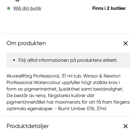
Välj din butik
Finns i 2 butiker
Om produkten
Följ alltid informationen på produktens etikett.
Akvarellfärg Professional, 37 ml tub. Winsor & Newton
Professional Watercolour uppfyller högt ställda krav i
form av pigmentrenhet, ljusäkthet samt beständighet.
De består av rena, färgstarka kulörer där
pigmentinnehållet har maximerats för att få fram färgens
optimala egenskaper. - Burnt Umber 076; 37ml
Produktdetaljer