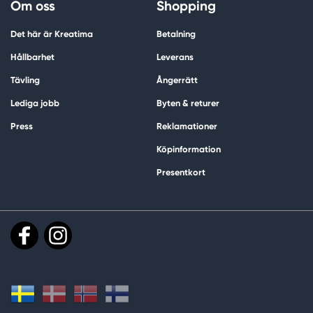
Om oss
Shopping
Det här är Kreatima
Betalning
Hållbarhet
Leverans
Tävling
Ångerrätt
Lediga jobb
Byten & returer
Press
Reklamationer
Köpinformation
Presentkort