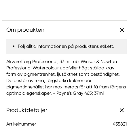
Om produkten
Följ alltid informationen på produktens etikett.
Akvarellfärg Professional, 37 ml tub. Winsor & Newton
Professional Watercolour uppfyller högt ställda krav i
form av pigmentrenhet, ljusäkthet samt beständighet.
De består av rena, färgstarka kulörer där
pigmentinnehållet har maximerats för att få fram färgens
optimala egenskaper. - Payne's Gray 465; 37ml
Produktdetaljer
Artikelnummer
435821