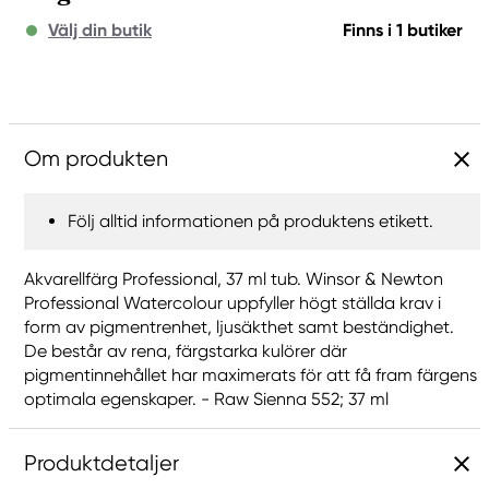
Välj din butik
Finns i 1 butiker
Om produkten
Följ alltid informationen på produktens etikett.
Akvarellfärg Professional, 37 ml tub. Winsor & Newton
Professional Watercolour uppfyller högt ställda krav i
form av pigmentrenhet, ljusäkthet samt beständighet.
De består av rena, färgstarka kulörer där
pigmentinnehållet har maximerats för att få fram färgens
optimala egenskaper. - Raw Sienna 552; 37 ml
Produktdetaljer