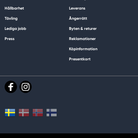
Hållbarhet
Leverans
Tävling
Ångerrätt
Lediga jobb
Byten & returer
Press
Reklamationer
Köpinformation
Presentkort