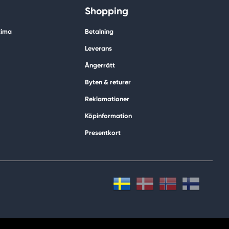
Shopping
tima
Betalning
Leverans
Ångerrätt
Byten & returer
Reklamationer
Köpinformation
Presentkort