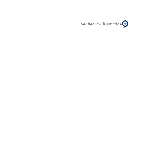
Verified by Trustvoice