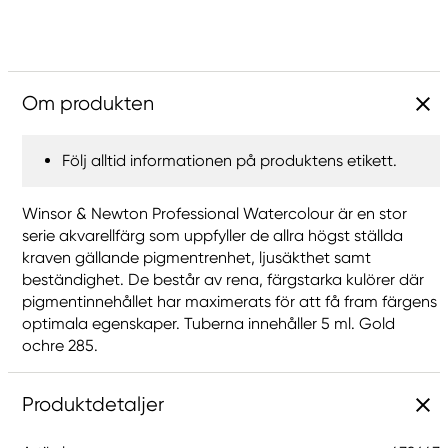
Om produkten
Följ alltid informationen på produktens etikett.
Winsor & Newton Professional Watercolour är en stor
serie akvarellfärg som uppfyller de allra högst ställda
kraven gällande pigmentrenhet, ljusäkthet samt
beständighet. De består av rena, färgstarka kulörer där
pigmentinnehållet har maximerats för att få fram färgens
optimala egenskaper. Tuberna innehåller 5 ml. Gold
ochre 285.
Produktdetaljer