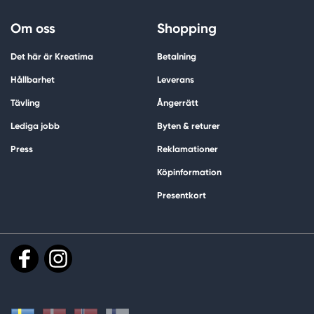
Om oss
Shopping
Det här är Kreatima
Betalning
Hållbarhet
Leverans
Tävling
Ångerrätt
Lediga jobb
Byten & returer
Press
Reklamationer
Köpinformation
Presentkort