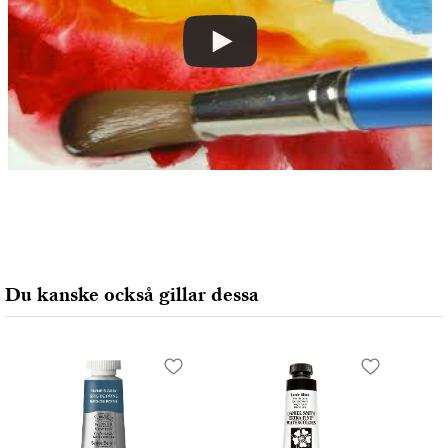
Du kanske också gillar dessa