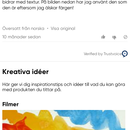
bidrar med textur. På bilden nedan har jag använt den som
den är eftersom jag älskar färgen!
Översatt från norska
•
Visa original
10 månader sedan
Verified by Trustvoice
Kreativa idéer
Här ger vi dig inspirationstips och idéer till vad du kan göra
med produkten du tittar på.
Filmer