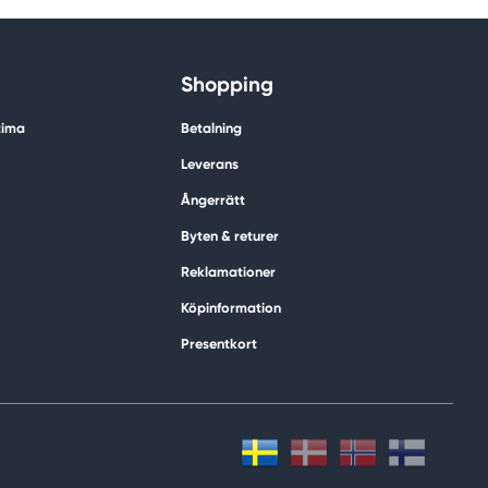
Shopping
tima
Betalning
Leverans
Ångerrätt
Byten & returer
Reklamationer
Köpinformation
Presentkort