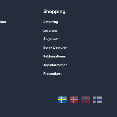
Shopping
tima
Betalning
Leverans
Ångerrätt
Byten & returer
Reklamationer
Köpinformation
Presentkort