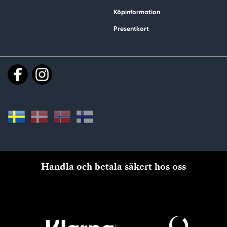
Köpinformation
Presentkort
Handla och betala säkert hos oss