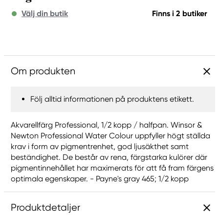
Välj din butik
Finns i 2 butiker
Om produkten
Följ alltid informationen på produktens etikett.
Akvarellfärg Professional, 1/2 kopp / halfpan. Winsor &
Newton Professional Water Colour uppfyller högt ställda
krav i form av pigmentrenhet, god ljusäkthet samt
beständighet. De består av rena, färgstarka kulörer där
pigmentinnehållet har maximerats för att få fram färgens
optimala egenskaper. - Payne's gray 465; 1/2 kopp
Produktdetaljer