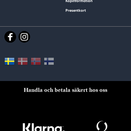
Köpinformation
Presentkort
Handla och betala säkert hos oss