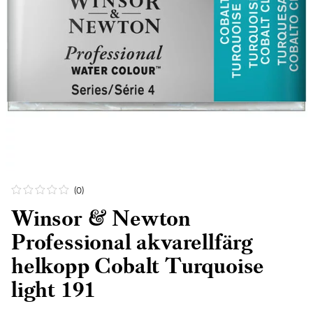
(0
)
Winsor & Newton
Professional akvarellfärg
helkopp Cobalt Turquoise
light 191