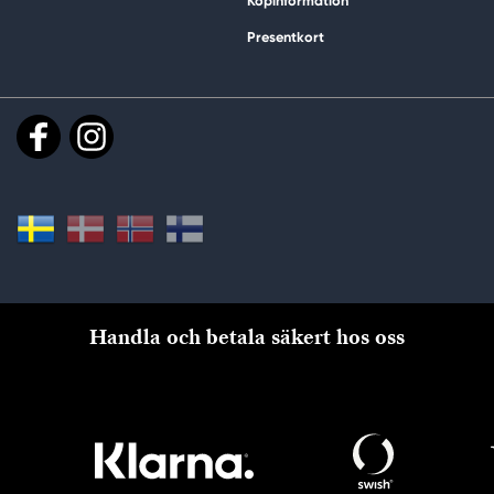
Köpinformation
Presentkort
Handla och betala säkert hos oss