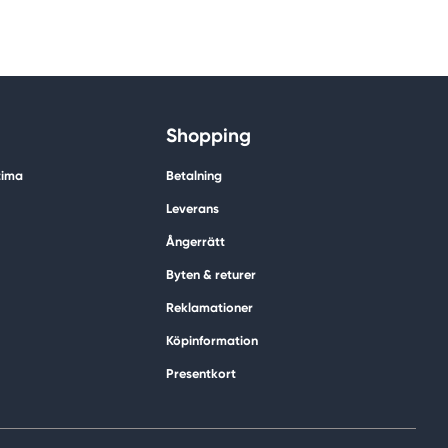
Shopping
tima
Betalning
Leverans
Ångerrätt
Byten & returer
Reklamationer
Köpinformation
Presentkort