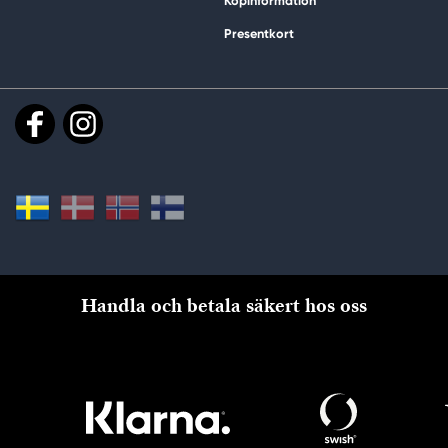
Köpinformation
Presentkort
Handla och betala säkert hos oss