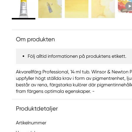
Om produkten
Följ alltid informationen på produktens etikett.
Akvarellfärg Professional, 14 ml tub. Winsor & Newton 
uppfyller högt ställda krav i form av pigmentrenhet, l
består av rena, färgstarka kulörer där pigmentinnehåll
fram färgens optimala egenskaper. -
Produktdetaljer
Artikelnummer