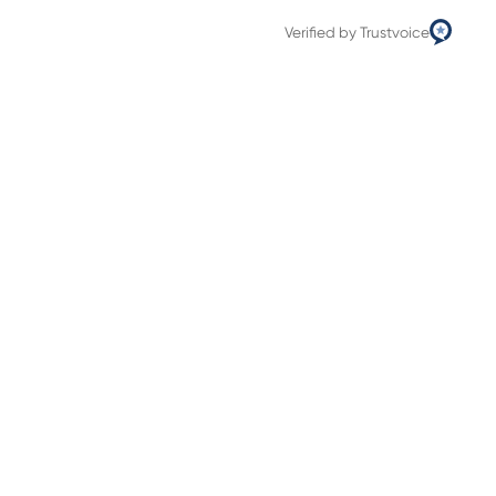
Verified by Trustvoice