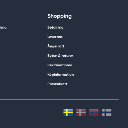
Shopping
tima
Betalning
Leverans
Ångerrätt
Byten & returer
Reklamationer
Köpinformation
Presentkort