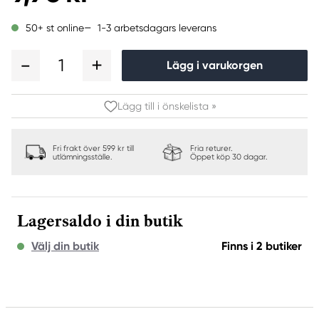
1-3 arbetsdagars leverans
50+ st online
1
Lägg i varukorgen
Lägg till i önskelista »
Fri frakt över 599 kr till
Fria returer.
utlämningsställe.
Öppet köp 30 dagar.
Lagersaldo i din butik
Välj din butik
Finns i 2 butiker