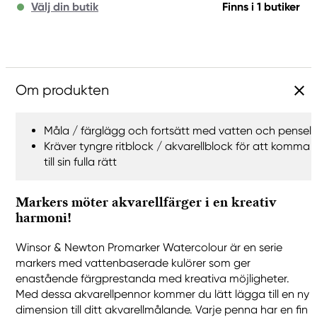
Välj din butik
Finns i 1 butiker
Om produkten
Måla / färglägg och fortsätt med vatten och pensel
Kräver tyngre ritblock / akvarellblock för att komma
till sin fulla rätt
Markers möter akvarellfärger i en kreativ
harmoni!
Winsor & Newton Promarker Watercolour är en serie
markers med vattenbaserade kulörer som ger
enastående färgprestanda med kreativa möjligheter.
Med dessa akvarellpennor kommer du lätt lägga till en ny
dimension till ditt akvarellmålande. Varje penna har en fin