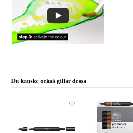
Du kanske också gillar dessa