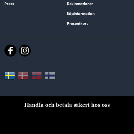
Press
Reklamationer
Köpinformation
Presentkort
Handla och betala säkert hos oss