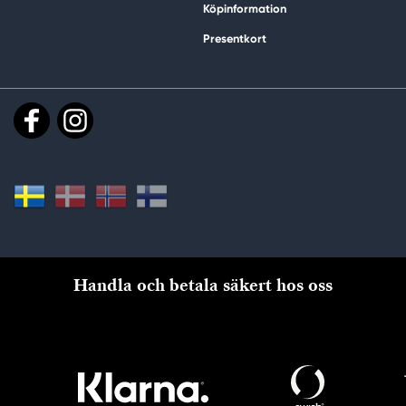
Köpinformation
Presentkort
Handla och betala säkert hos oss