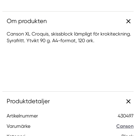
Om produkten
Canson XL Croquis, skissblock lämpligt för krokiteckning.
Syrafritt. Ytvikt 90 g. A4-format, 120 ark.
Produktdetaljer
Artikelnummer
430497
Varumärke
Canson