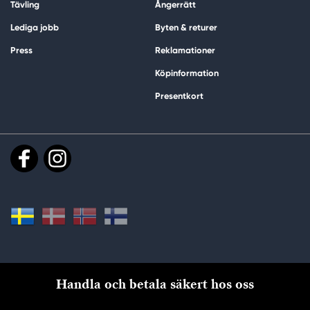
Tävling
Ångerrätt
Lediga jobb
Byten & returer
Press
Reklamationer
Köpinformation
Presentkort
Handla och betala säkert hos oss