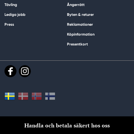
Tävling
Ångerrätt
Lediga jobb
Byten & returer
Press
Reklamationer
Köpinformation
Presentkort
Handla och betala säkert hos oss