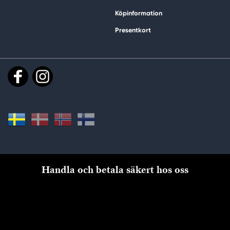
Köpinformation
Presentkort
Handla och betala säkert hos oss