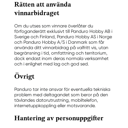
Rätten att använda
vinnarbidraget
Om du utses som vinnare överlåter du
förfoganderätt exklusivt till Panduro Hobby AB i
Sverige och Finland, Panduro Hobby AS i Norge
och Panduro Hobby A/S i Danmark som får
använda ditt vinnarbidrag på valfritt vis, utan
begränsning i tid, omfattning och territorium,
dock endast inom deras normala verksamhet
och i enlighet med lag och god sed.
Övrigt
Panduro tar inte ansvar för eventuella tekniska
problem med deltagandet som beror på den
tävlandes datorutrustning, mobiltelefon,
internetuppkoppling eller motsvarande.
Hantering av personuppgifter