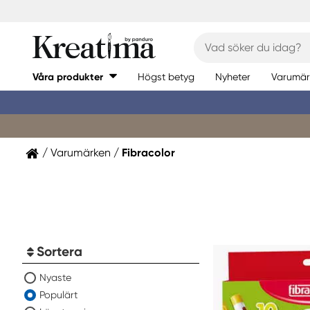
Våra produkter
Högst betyg
Nyheter
Varumär
Varumärken
Fibracolor
Sortera
Nyaste
Populärt