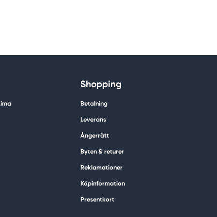
Shopping
tima
Betalning
Leverans
Ångerrätt
Byten & returer
Reklamationer
Köpinformation
Presentkort