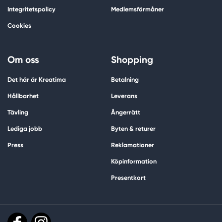
Integritetspolicy
Medlemsförmåner
Cookies
Om oss
Shopping
Det här är Kreatima
Betalning
Hållbarhet
Leverans
Tävling
Ångerrätt
Lediga jobb
Byten & returer
Press
Reklamationer
Köpinformation
Presentkort