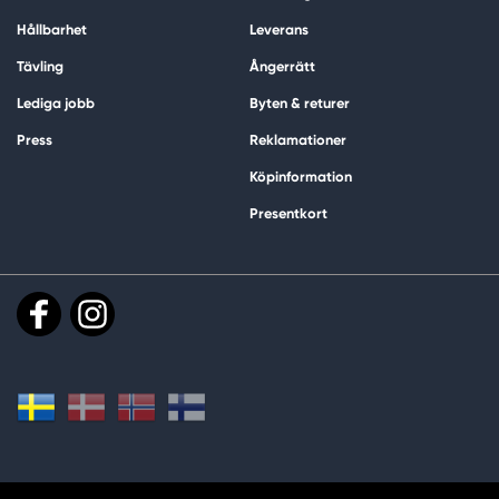
Hållbarhet
Leverans
Tävling
Ångerrätt
Lediga jobb
Byten & returer
Press
Reklamationer
Köpinformation
Presentkort