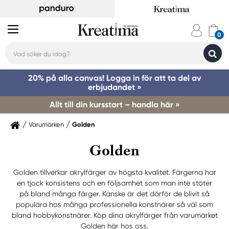
20% på alla canvas! Logga in för att ta del av
erbjudandet »
Allt till din kursstart – handla här »
Varumärken
Golden
Golden
Golden tillverkar akrylfärger av högsta kvalitet. Färgerna har
en tjock konsistens och en följsamhet som man inte stöter
på bland många färger. Kanske är det därför de blivit så
populära hos många professionella konstnärer så väl som
bland hobbykonstnärer. Köp dina akrylfärger från varumärket
Golden här hos oss.