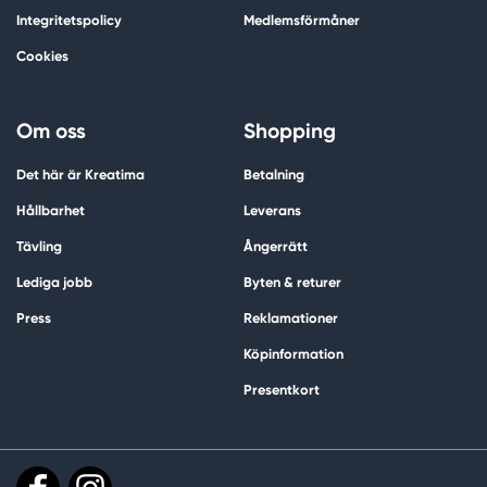
Integritetspolicy
Medlemsförmåner
Cookies
Om oss
Shopping
Det här är Kreatima
Betalning
Hållbarhet
Leverans
Tävling
Ångerrätt
Lediga jobb
Byten & returer
Press
Reklamationer
Köpinformation
Presentkort