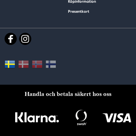
Köpinformation
Presentkort
Handla och betala säkert hos oss