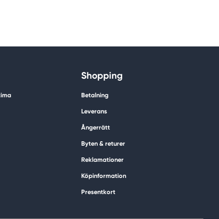
Shopping
tima
Betalning
Leverans
Ångerrätt
Byten & returer
Reklamationer
Köpinformation
Presentkort