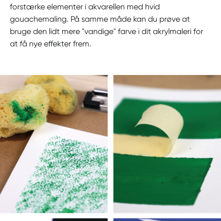
forstærke elementer i akvarellen med hvid
gouachemaling. På samme måde kan du prøve at
bruge den lidt mere "vandige" farve i dit akrylmaleri for
at få nye effekter frem.