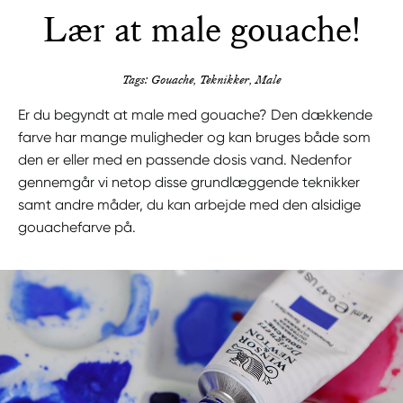
Lær at male gouache!
Tags: Gouache, Teknikker, Male
Er du begyndt at male med gouache? Den dækkende
farve har mange muligheder og kan bruges både som
den er eller med en passende dosis vand. Nedenfor
gennemgår vi netop disse grundlæggende teknikker
samt andre måder, du kan arbejde med den alsidige
gouachefarve på.