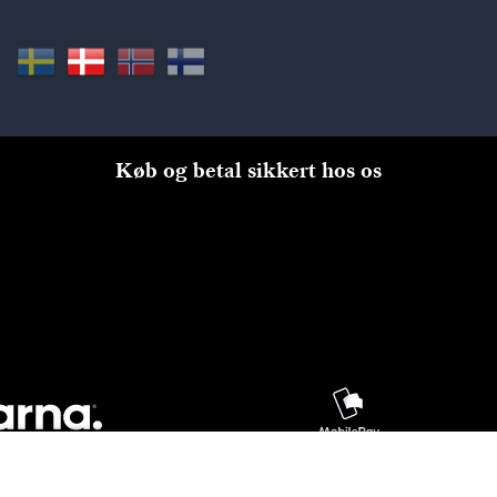
Køb og betal sikkert hos os
Til kassen