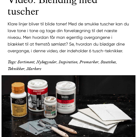
tuscher
Klare linjer bliver til blide toner! Med de smukke tuscher kan du
lave tone i tone og tage din farvelægning til det næste
niveau. Men hvordan får man egentlig overgangene i
blækket til at fremstå sømløst? Se, hvordan du blødgør dine
overgange, i denne video, der indeholder 6 tusch-teknikker.
Tags: Sortiment, Nybegynder, Inspiration, Promarker, Swatches,
Teknikker, Markers