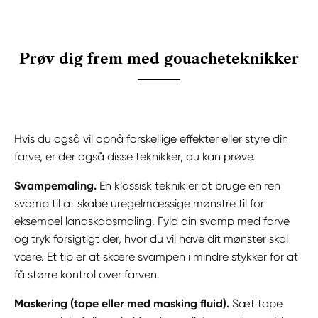
Prøv dig frem med gouacheteknikker
Hvis du også vil opnå forskellige effekter eller styre din
farve, er der også disse teknikker, du kan prøve.
Svampemaling.
En klassisk teknik er at bruge en ren
svamp til at skabe uregelmæssige mønstre til for
eksempel landskabsmaling. Fyld din svamp med farve
og tryk forsigtigt der, hvor du vil have dit mønster skal
være. Et tip er at skære svampen i mindre stykker for at
få større kontrol over farven.
Maskering (tape eller med masking fluid).
Sæt tape