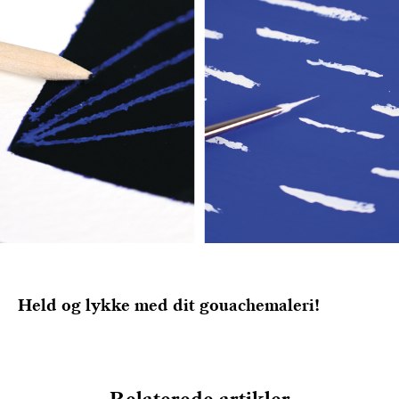
Held og lykke med dit gouachemaleri!