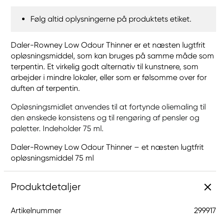
Følg altid oplysningerne på produktets etiket.
Daler-Rowney Low Odour Thinner er et næsten lugtfrit
opløsningsmiddel, som kan bruges på samme måde som
terpentin. Et virkelig godt alternativ til kunstnere, som
arbejder i mindre lokaler, eller som er følsomme over for
duften af terpentin.
Opløsningsmidlet anvendes til at fortynde oliemaling til
den ønskede konsistens og til rengøring af pensler og
paletter. Indeholder 75 ml.
Daler-Rowney Low Odour Thinner – et næsten lugtfrit
opløsningsmiddel 75 ml
Produktdetaljer
Artikelnummer
299917