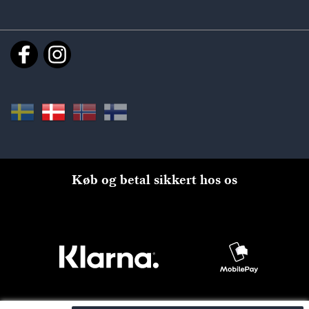
Køb og betal sikkert hos os