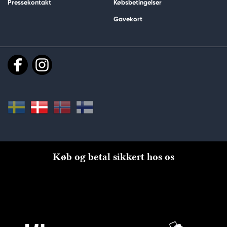
Pressekontakt
Købsbetingelser
Gavekort
Køb og betal sikkert hos os