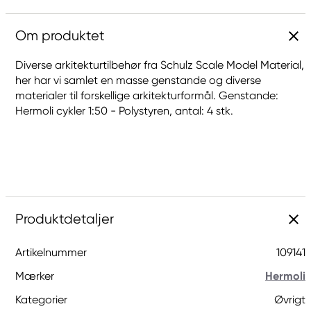
Om produktet
Diverse arkitekturtilbehør fra Schulz Scale Model Material,
her har vi samlet en masse genstande og diverse
materialer til forskellige arkitekturformål. Genstande:
Hermoli cykler 1:50 - Polystyren, antal: 4 stk.
Produktdetaljer
Artikelnummer
109141
Mærker
Hermoli
Kategorier
Øvrigt