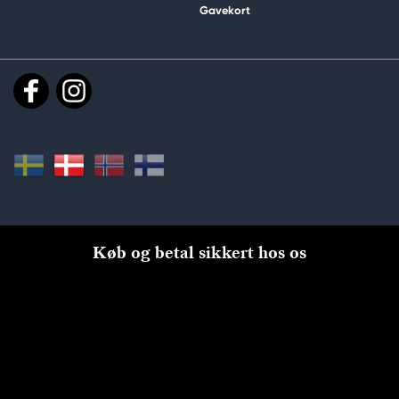
Gavekort
Køb og betal sikkert hos os