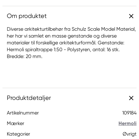
Om produktet
Diverse arkitekturtilbehør fra Schulz Scale Model Material,
her har vi samlet en masse genstande og diverse
materialer til forskellige arkitekturformål. Genstande:
Hermoli spiraltrappe 1:50 - Polystyren, antal: 16 stk.
Bredde: 20 mm.
Produktdetaljer
Artikelnummer
109184
Mærker
Hermoli
Kategorier
Øvrigt