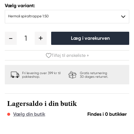
Vælg variant:
Hermoli spiraltrappe 1:50
1
Læg i varekurven
Tilføj til ønskeliste »
Fri levering over 399 kr til
Gratis returnering
pakkeshop.
30 dages returret.
Lagersaldo i din butik
Vælg din butik
Findes i 0 butikker