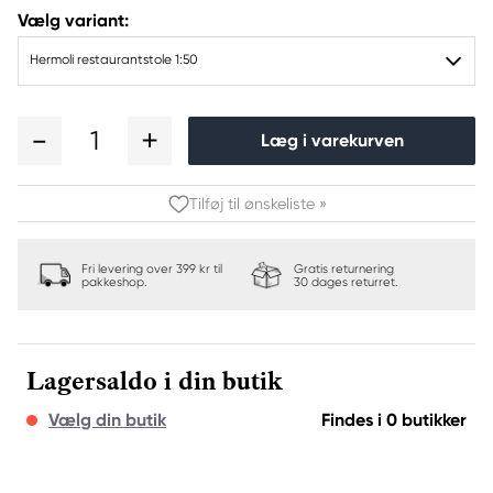
Vælg variant:
Hermoli restaurantstole 1:50
1
Læg i varekurven
Tilføj til ønskeliste »
Fri levering over 399 kr til
Gratis returnering
pakkeshop.
30 dages returret.
Lagersaldo i din butik
Vælg din butik
Findes i 0 butikker