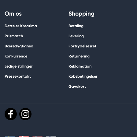
Om os
Shopping
Dette er Kreatima
Betaling
Prismatch
Levering
Bæredygtighed
Fortrydelsesret
Konkurrence
Returnering
Ledige stillinger
Reklamation
Pressekontakt
Købsbetingelser
Gavekort