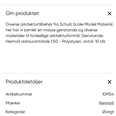
Om produktet
Diverse arkitekturtilbehør fra Schulz Scale Model Material,
her har vi samlet en masse genstande og diverse
materialer til forskellige arkitekturformål. Genstande:
Hermoli restaurantstole 1:50 - Polystyren, antal: 10 stk.
Produktdetaljer
Artikelnummer
109154
Mærker
Hermoli
Kategorier
Øvrigt